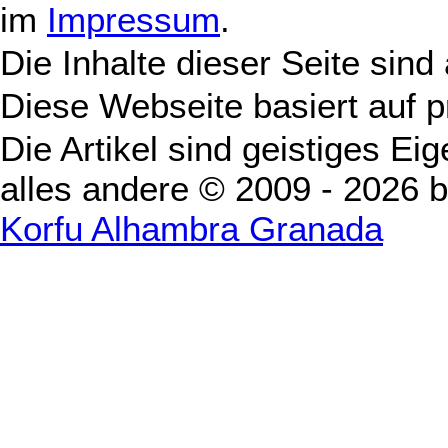
im
Impressum
.
Die Inhalte dieser Seite sind
Diese Webseite basiert auf 
Die Artikel sind geistiges Ei
alles andere © 2009 - 2026 
Korfu Alhambra Granada