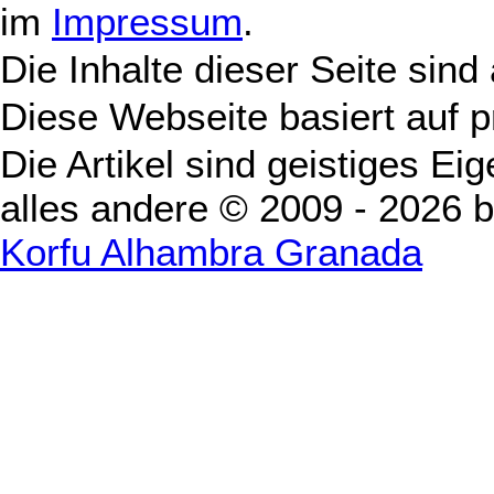
im
Impressum
.
Die Inhalte dieser Seite sind
Diese Webseite basiert auf 
Die Artikel sind geistiges Ei
alles andere © 2009 - 2026 
Korfu Alhambra Granada