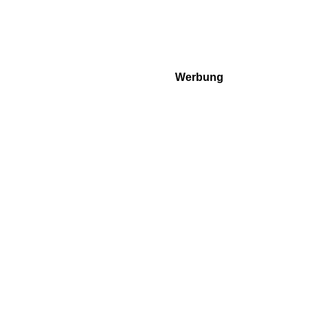
Werbung