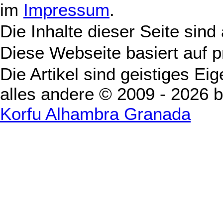
im
Impressum
.
Die Inhalte dieser Seite sind
Diese Webseite basiert auf 
Die Artikel sind geistiges Ei
alles andere © 2009 - 2026 
Korfu Alhambra Granada