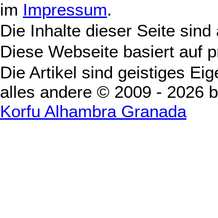
im
Impressum
.
Die Inhalte dieser Seite sind
Diese Webseite basiert auf 
Die Artikel sind geistiges Ei
alles andere © 2009 - 2026 
Korfu Alhambra Granada