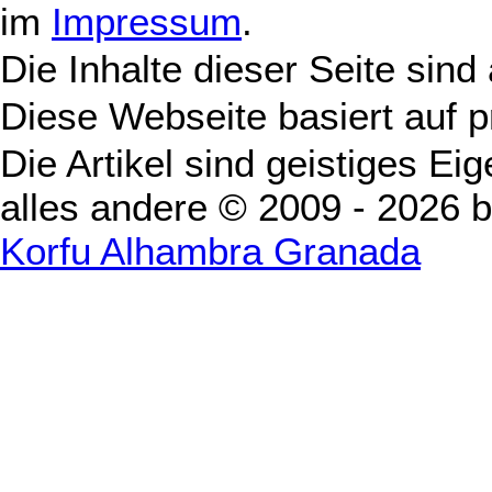
im
Impressum
.
Die Inhalte dieser Seite sind
Diese Webseite basiert auf 
Die Artikel sind geistiges Ei
alles andere © 2009 - 2026 
Korfu Alhambra Granada