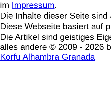
im
Impressum
.
Die Inhalte dieser Seite sind
Diese Webseite basiert auf 
Die Artikel sind geistiges Ei
alles andere © 2009 - 2026 
Korfu Alhambra Granada