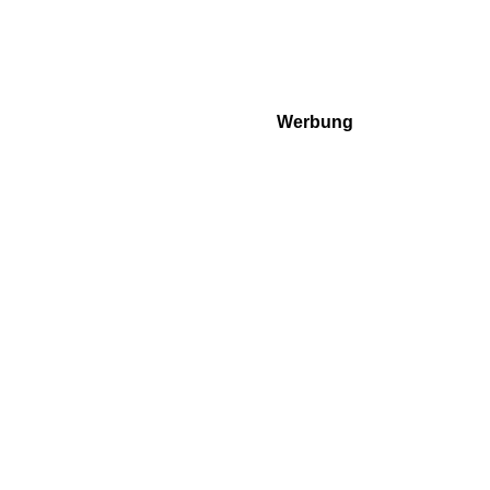
Werbung