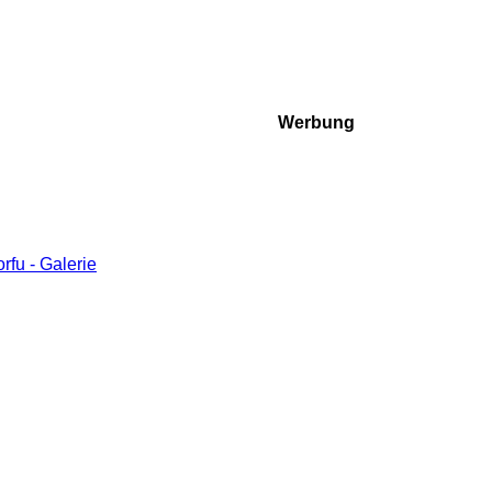
Werbung
fu - Galerie