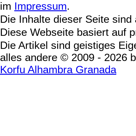
im
Impressum
.
Die Inhalte dieser Seite sind
Diese Webseite basiert auf 
Die Artikel sind geistiges Ei
alles andere © 2009 - 2026 
Korfu Alhambra Granada