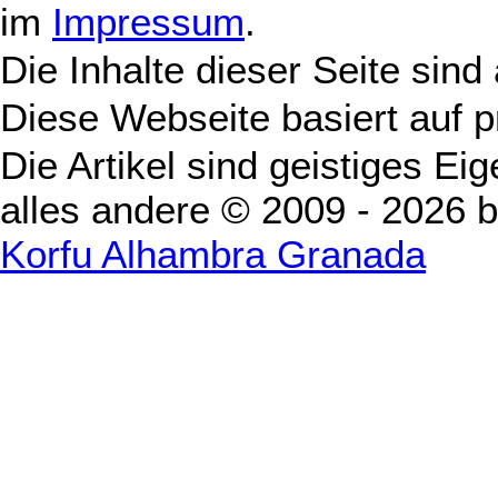
im
Impressum
.
Die Inhalte dieser Seite sind
Diese Webseite basiert auf 
Die Artikel sind geistiges Ei
alles andere © 2009 - 2026 
Korfu Alhambra Granada