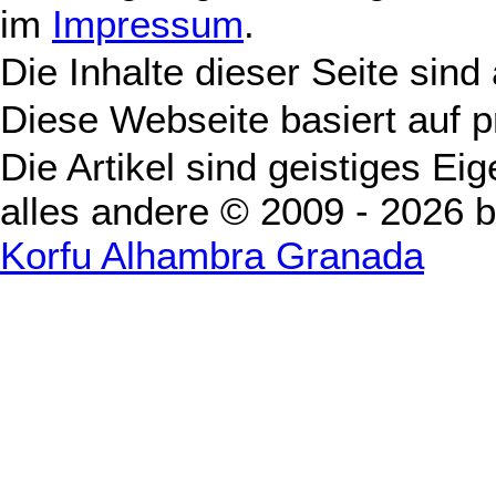
im
Impressum
.
Die Inhalte dieser Seite sind
Diese Webseite basiert auf 
Die Artikel sind geistiges Ei
alles andere © 2009 - 2026 
Korfu Alhambra Granada