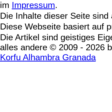
im
Impressum
.
Die Inhalte dieser Seite sind
Diese Webseite basiert auf 
Die Artikel sind geistiges Ei
alles andere © 2009 - 2026 
Korfu Alhambra Granada