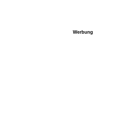
Werbung