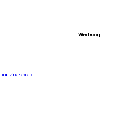
Werbung
 und Zuckerrohr