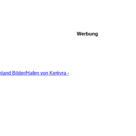
Werbung
land Bilder/Hafen von Kerkyra -