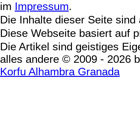
im
Impressum
.
Die Inhalte dieser Seite sind
Diese Webseite basiert auf 
Die Artikel sind geistiges Ei
alles andere © 2009 - 2026 
Korfu Alhambra Granada