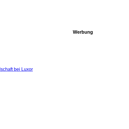
Werbung
schaft bei Luxor