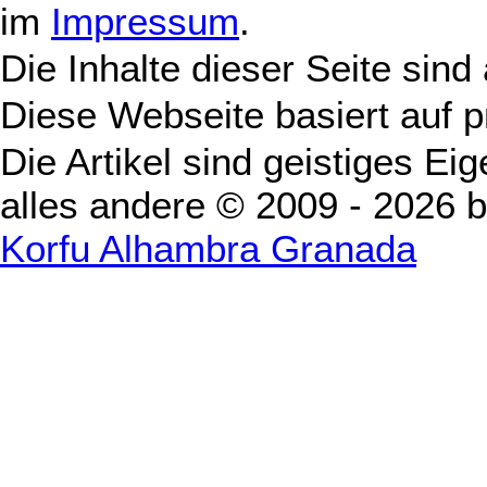
im
Impressum
.
Die Inhalte dieser Seite sind
Diese Webseite basiert auf 
Die Artikel sind geistiges Ei
alles andere © 2009 - 2026 
Korfu Alhambra Granada