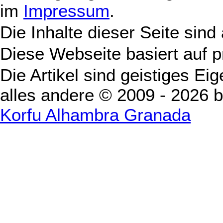
im
Impressum
.
Die Inhalte dieser Seite sind
Diese Webseite basiert auf 
Die Artikel sind geistiges Ei
alles andere © 2009 - 2026 
Korfu Alhambra Granada